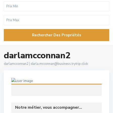
Rechercher Des Propriétés
darlamcconnan2
darlamcconnan2 |
darla.mcconnan@business.trytrip.click
Notre métier, vous accompagner...