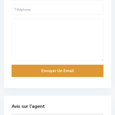
Avis sur l'agent