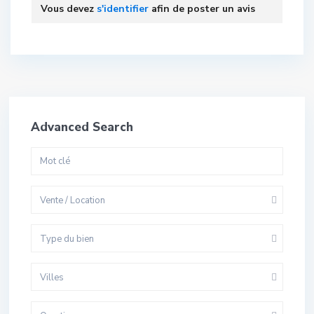
Vous devez
s'identifier
afin de poster un avis
Advanced Search
Vente / Location
Type du bien
Villes