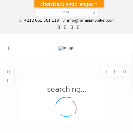
choisissez votre langue »
MAD
+212 661 351 119
info@ranaimmobilier.com
|
searching...