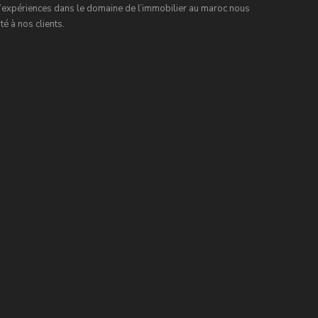
expériences dans le domaine de l’immobilier au maroc nous
é à nos clients.