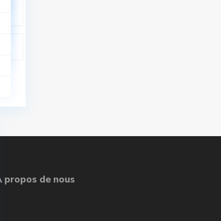
À propos de nous