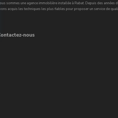
ous sommes une agence immobilière installée à Rabat. Depuis des années d’
vons acquis les techniques les plus fiables pour proposer un service de qualit
Contactez-nous