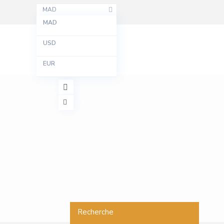
MAD
MAD
USD
EUR
Recherche