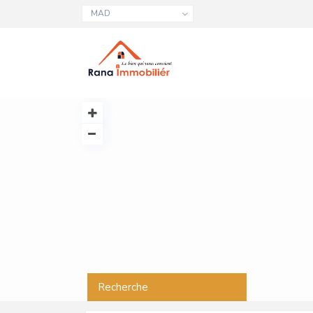
MAD
Recherche