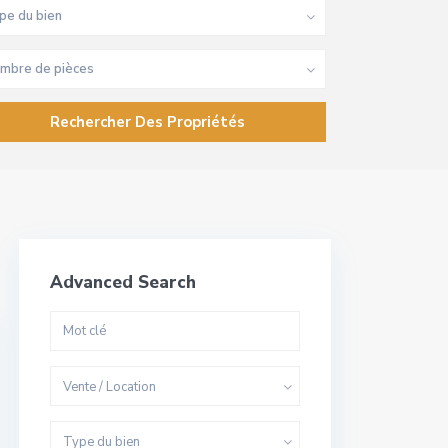
pe du bien
mbre de pièces
Advanced Search
Vente / Location
Type du bien