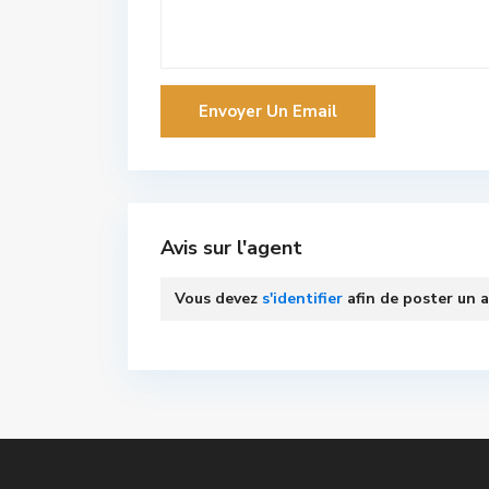
Avis sur l'agent
Vous devez
s'identifier
afin de poster un a