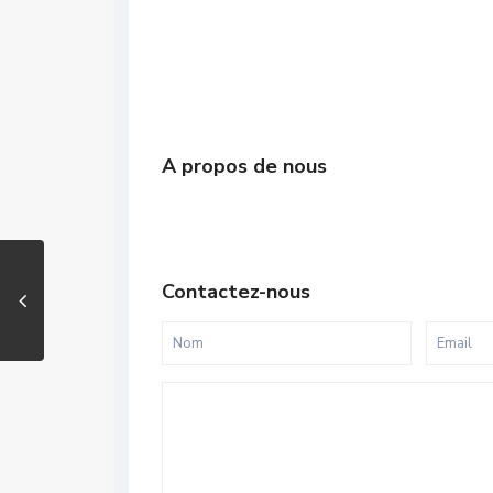
A propos de nous
Contactez-nous