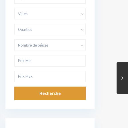
Villes
Quarties
Nombre de pièces
Recherche