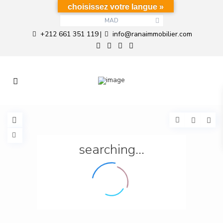
choisissez votre langue »
MAD
+212 661 351 119
info@ranaimmobilier.com
|
searching...