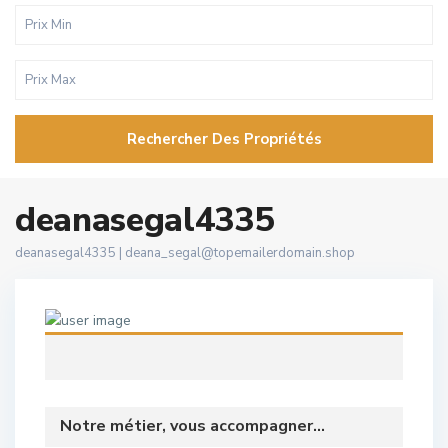
Rechercher Des Propriétés
deanasegal4335
deanasegal4335 |
deana_segal@topemailerdomain.shop
Notre métier, vous accompagner...