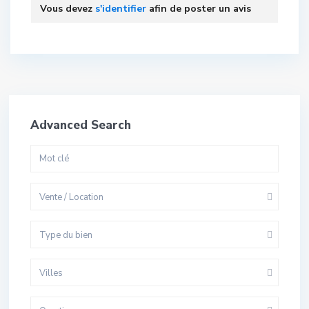
Vous devez
s'identifier
afin de poster un avis
Advanced Search
Vente / Location
Type du bien
Villes