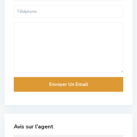
Avis sur l'agent