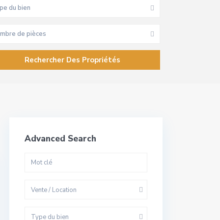
pe du bien
mbre de pièces
Advanced Search
Vente / Location
Type du bien