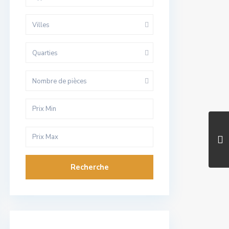
Villes
Quarties
Nombre de pièces
Recherche