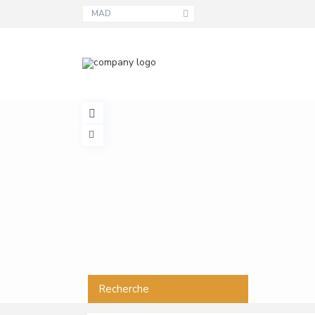
MAD
Recherche