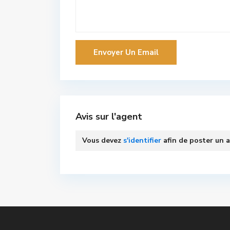
Avis sur l'agent
Vous devez
s'identifier
afin de poster un a