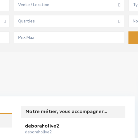
Vente / Location
Ty
Quarties
No
Notre métier, vous accompagner...
deboraholive2
deboraholive2