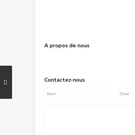
A propos de nous
Contactez-nous