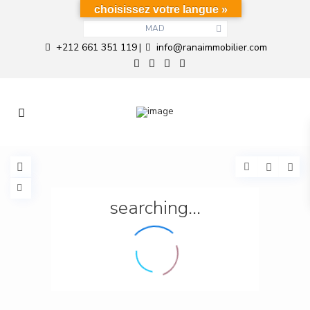
choisissez votre langue »
MAD
+212 661 351 119
info@ranaimmobilier.com
|
searching...