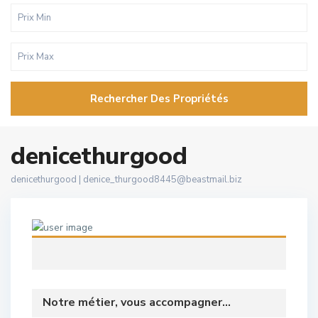
Rechercher Des Propriétés
denicethurgood
denicethurgood |
denice_thurgood8445@beastmail.biz
Notre métier, vous accompagner...