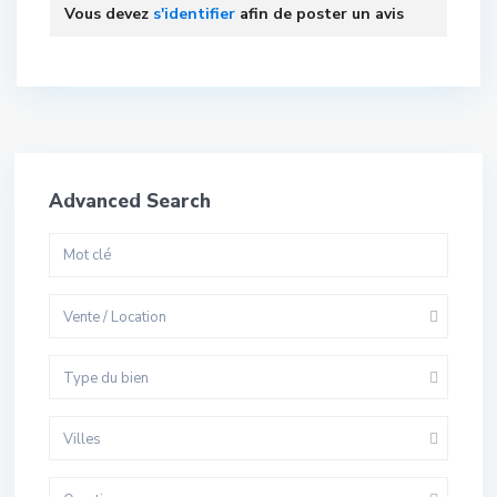
Vous devez
s'identifier
afin de poster un avis
Advanced Search
Vente / Location
Type du bien
Villes