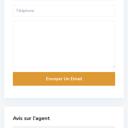
Avis sur l'agent