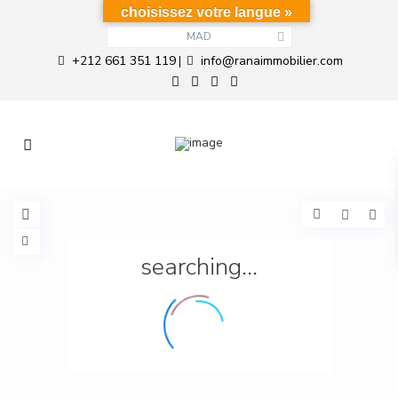
choisissez votre langue »
MAD
+212 661 351 119
info@ranaimmobilier.com
|
searching...