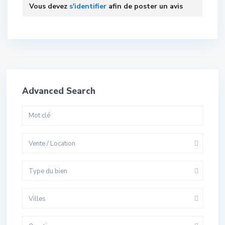
Vous devez
s'identifier
afin de poster un avis
Advanced Search
Vente / Location
Type du bien
Villes