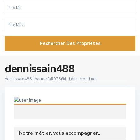
Rechercher Des Propriétés
dennissain488
dennissain488 |
bartmcfall978@bd.dns-cloud.net
Notre métier, vous accompagner...