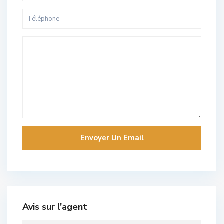
Avis sur l'agent