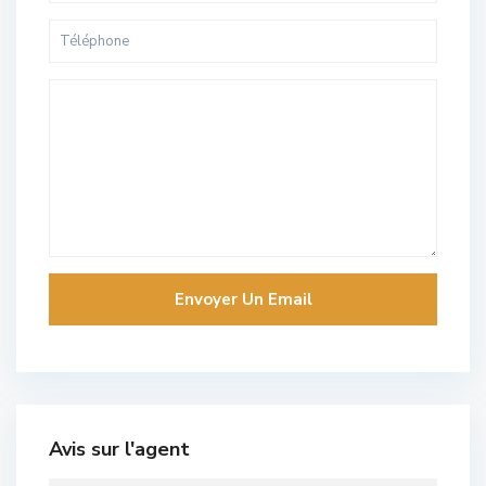
Avis sur l'agent