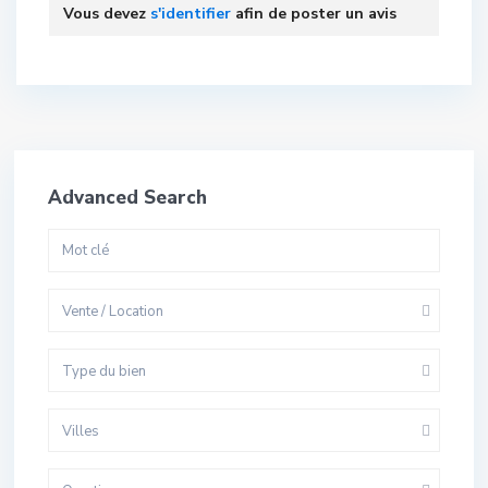
Vous devez
s'identifier
afin de poster un avis
Advanced Search
Vente / Location
Type du bien
Villes