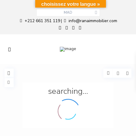
choisissez votre langue »
MAD
+212 661 351 119
info@ranaimmobilier.com
|
searching...