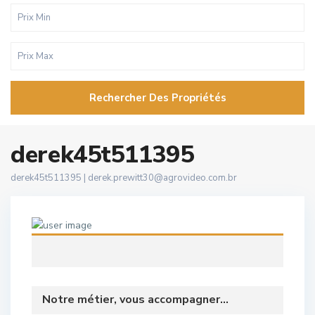
Rechercher Des Propriétés
derek45t511395
derek45t511395 |
derek.prewitt30@agrovideo.com.br
Notre métier, vous accompagner...