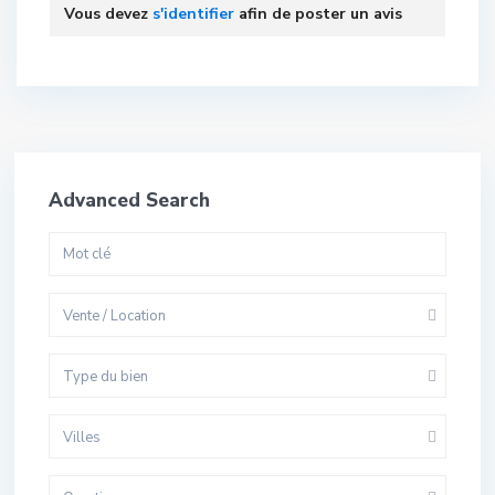
Vous devez
s'identifier
afin de poster un avis
Advanced Search
Vente / Location
Type du bien
Villes