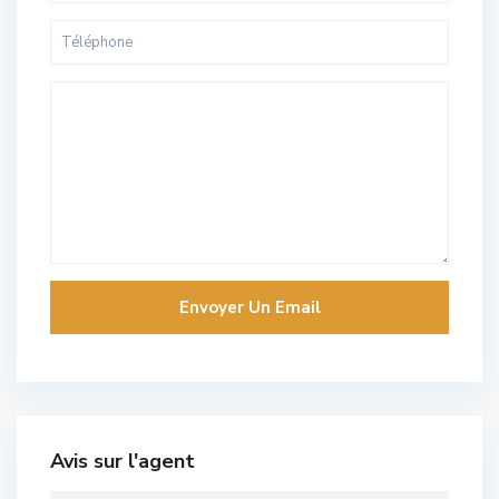
Avis sur l'agent