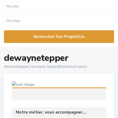
Rechercher Des Propriétés
dewaynetepper
dewaynetepper |
dewayne_tepper@emailchain.space
Notre métier, vous accompagner...