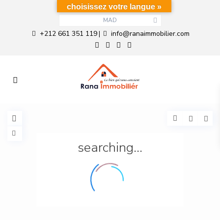
choisissez votre langue »
MAD
+212 661 351 119
info@ranaimmobilier.com
|
searching...