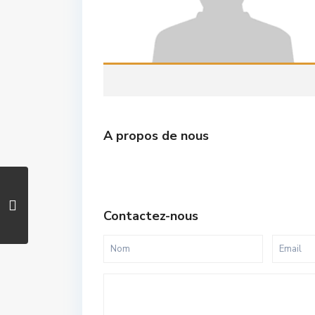
A propos de nous
Contactez-nous