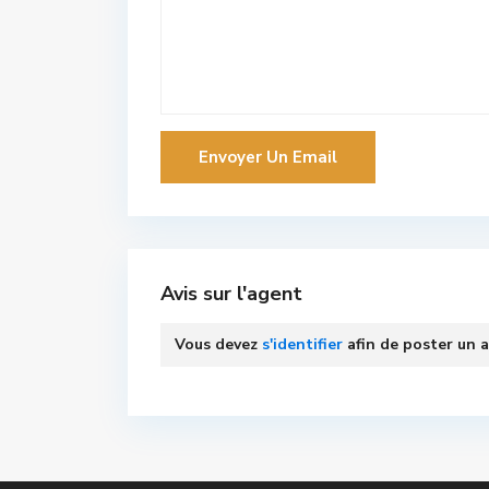
Avis sur l'agent
Vous devez
s'identifier
afin de poster un a