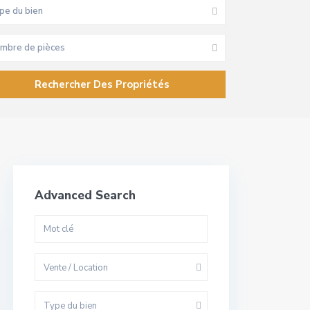
pe du bien
mbre de pièces
Advanced Search
Vente / Location
Type du bien