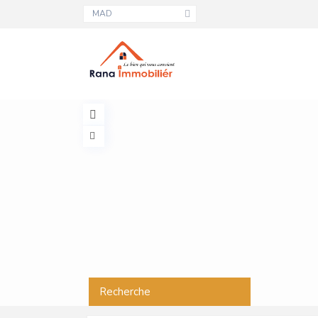
MAD
Recherche