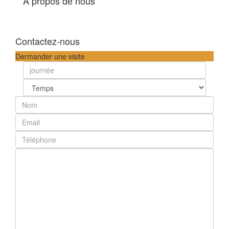
A propos de nous
Contactez-nous
Dermander une visite