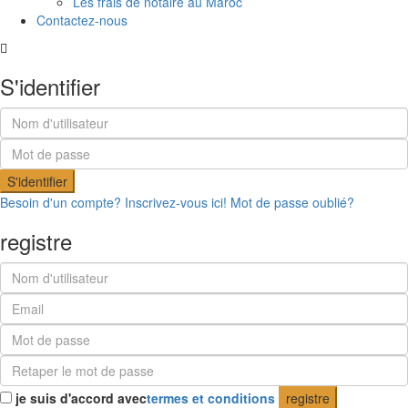
Les frais de notaire au Maroc
Contactez-nous
S'identifier
S'identifier
Besoin d'un compte? Inscrivez-vous ici!
Mot de passe oublié?
registre
je suis d'accord avec
termes et conditions
registre