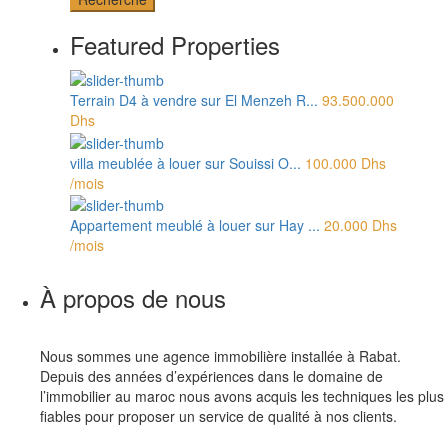
Featured Properties
Terrain D4 à vendre sur El Menzeh R...
93.500.000
Dhs
villa meublée à louer sur Souissi O...
100.000 Dhs
/mois
Appartement meublé à louer sur Hay ...
20.000 Dhs
/mois
À propos de nous
Nous sommes une agence immobilière installée à Rabat.
Depuis des années d’expériences dans le domaine de
l’immobilier au maroc nous avons acquis les techniques les plus
fiables pour proposer un service de qualité à nos clients.