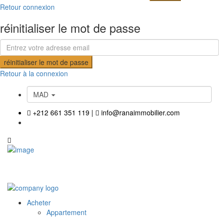
Retour connexion
réinitialiser le mot de passe
réinitialiser le mot de passe
Retour à la connexion
MAD
+212 661 351 119
|
info@ranaimmobilier.com
Acheter
Appartement