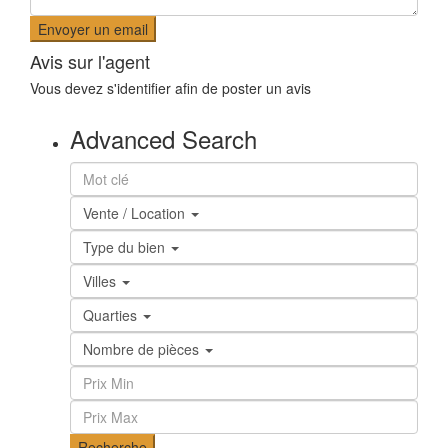
Avis sur l'agent
Vous devez
s'identifier
afin de poster un avis
Advanced Search
Vente / Location
Type du bien
Villes
Quarties
Nombre de pièces
Recherche