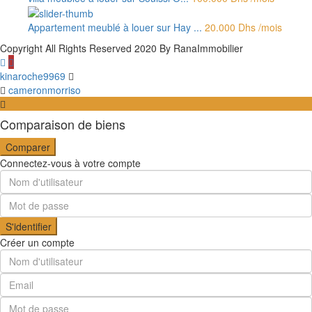
Appartement meublé à louer sur Hay ...
20.000 Dhs
/mois
Copyright All Rights Reserved 2020 By RanaImmobilier
kinaroche9969
cameronmorriso
Comparaison de biens
Comparer
Connectez-vous à votre compte
S'identifier
Créer un compte