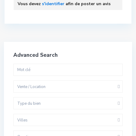
Vous devez
s'identifier
afin de poster un avis
Advanced Search
Vente / Location
Type du bien
Villes