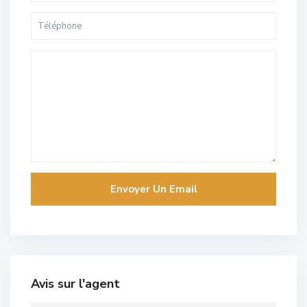
Avis sur l'agent