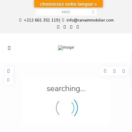
choisissez votre langue »
MAD
+212 661 351 119
info@ranaimmobilier.com
|
searching...