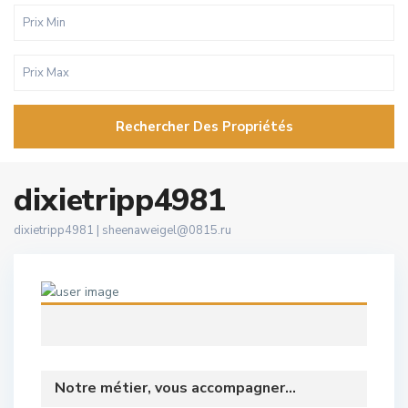
Rechercher Des Propriétés
dixietripp4981
dixietripp4981 |
sheenaweigel@0815.ru
Notre métier, vous accompagner...