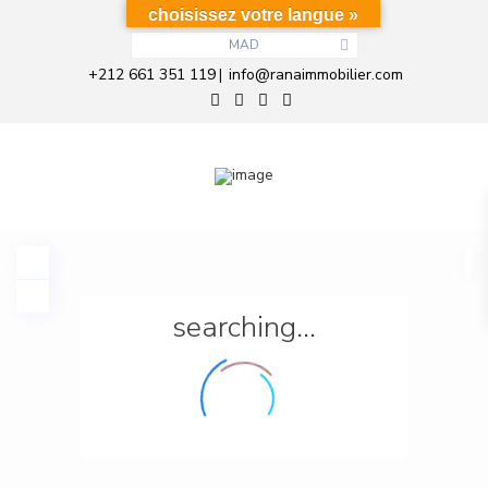
choisissez votre langue »
MAD
+212 661 351 119
info@ranaimmobilier.com
|
searching...