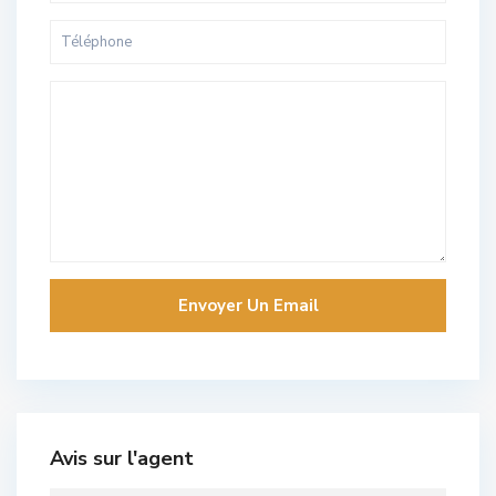
Avis sur l'agent