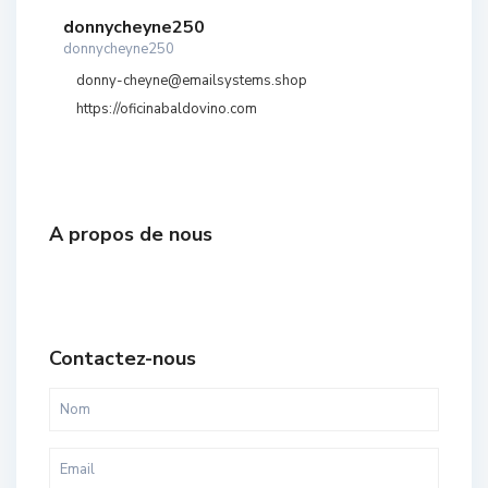
donnycheyne250
donnycheyne250
donny-cheyne@emailsystems.shop
https://oficinabaldovino.com
A propos de nous
Contactez-nous