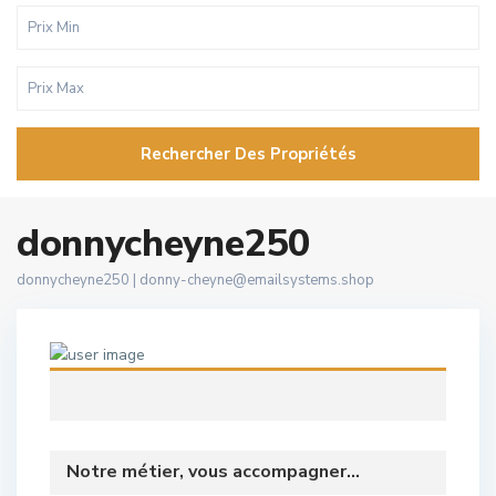
Rechercher Des Propriétés
donnycheyne250
donnycheyne250 |
donny-cheyne@emailsystems.shop
Notre métier, vous accompagner...