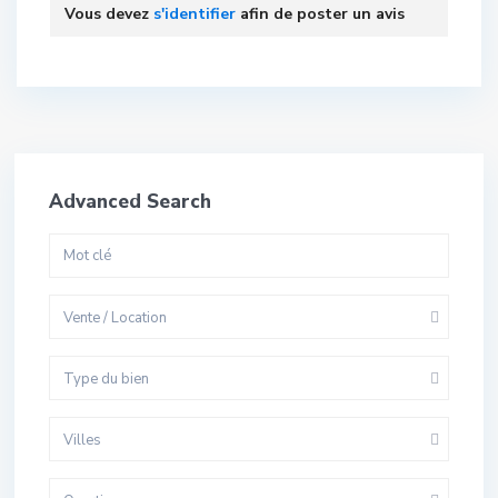
Vous devez
s'identifier
afin de poster un avis
Advanced Search
Vente / Location
Type du bien
Villes