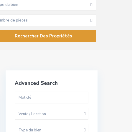
pe du bien
mbre de pièces
Advanced Search
Vente / Location
Type du bien