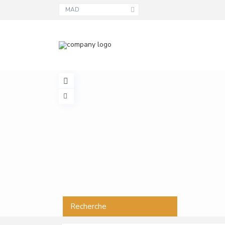
MAD
Recherche