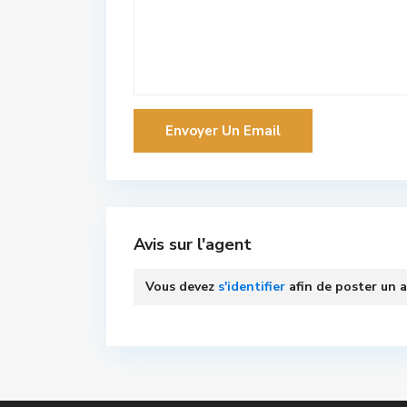
Avis sur l'agent
Vous devez
s'identifier
afin de poster un a