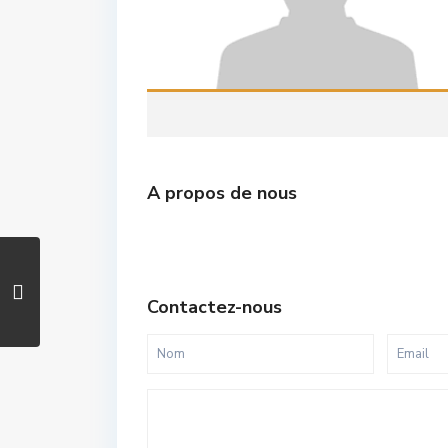
A propos de nous
Contactez-nous