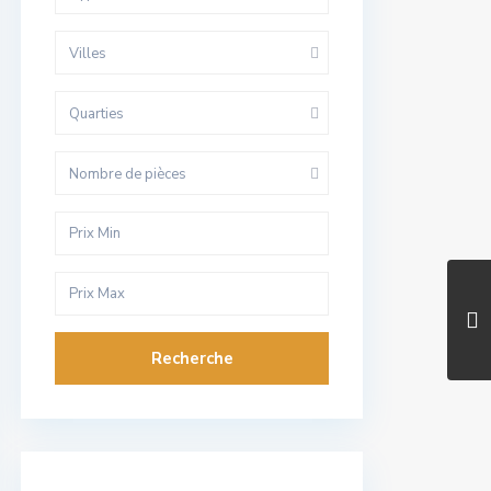
Villes
Quarties
Nombre de pièces
Recherche