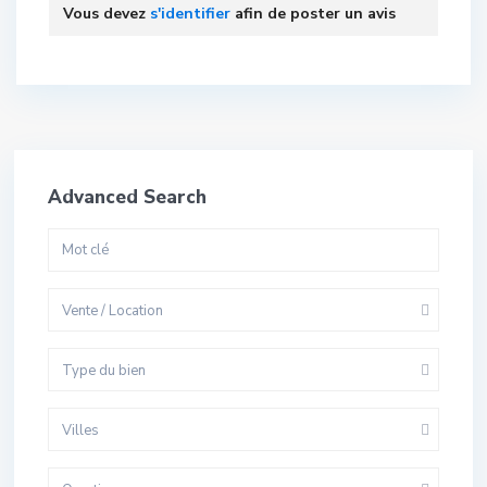
Vous devez
s'identifier
afin de poster un avis
Advanced Search
Vente / Location
Type du bien
Villes