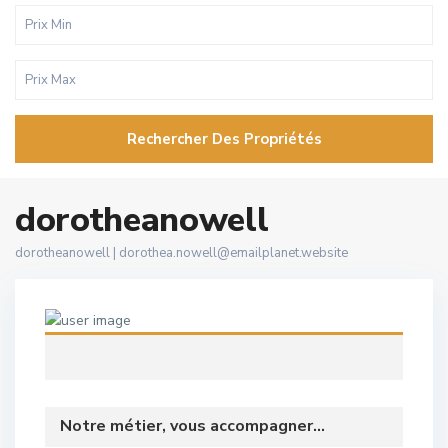
Rechercher Des Propriétés
dorotheanowell
dorotheanowell |
dorothea.nowell@emailplanet.website
Notre métier, vous accompagner...