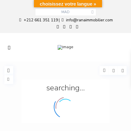
choisissez votre langue »
MAD
+212 661 351 119
info@ranaimmobilier.com
|
searching...