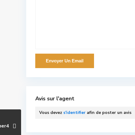
Avis sur l'agent
Vous devez
s'identifier
afin de poster un avis
ner4