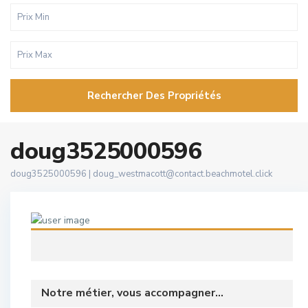
Rechercher Des Propriétés
doug3525000596
doug3525000596 |
doug_westmacott@contact.beachmotel.click
Notre métier, vous accompagner...