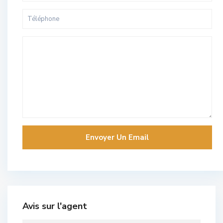
Avis sur l'agent