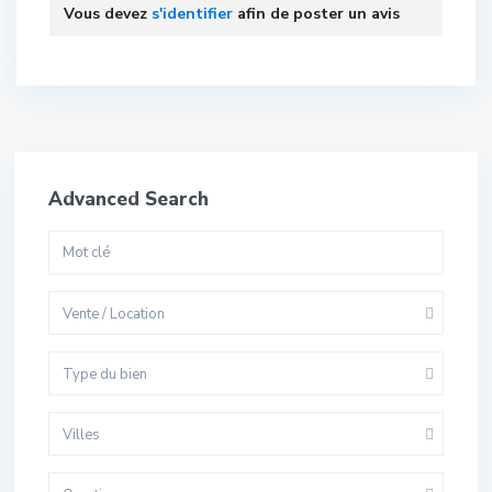
Vous devez
s'identifier
afin de poster un avis
Advanced Search
Vente / Location
Type du bien
Villes