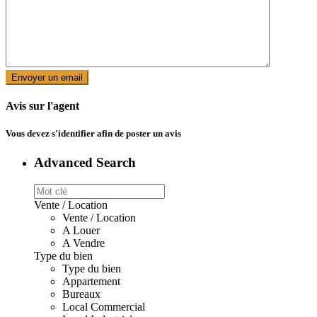
Avis sur l'agent
Vous devez
s'identifier
afin de poster un avis
Advanced Search
Vente / Location
Vente / Location
A Louer
A Vendre
Type du bien
Type du bien
Appartement
Bureaux
Local Commercial