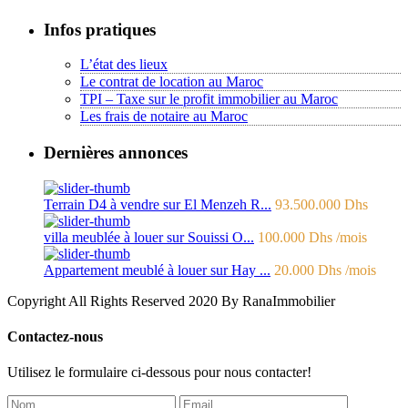
Infos pratiques
L’état des lieux
Le contrat de location au Maroc
TPI – Taxe sur le profit immobilier au Maroc
Les frais de notaire au Maroc
Dernières annonces
Terrain D4 à vendre sur El Menzeh R...
93.500.000 Dhs
villa meublée à louer sur Souissi O...
100.000 Dhs
/mois
Appartement meublé à louer sur Hay ...
20.000 Dhs
/mois
Copyright All Rights Reserved 2020 By RanaImmobilier
Contactez-nous
Utilisez le formulaire ci-dessous pour nous contacter!