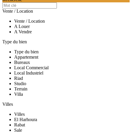
Vente / Location
Vente / Location
A Louer
A Vendre
Type du bien
Type du bien
Appartement
Bureaux
Local Commercial
Local Industriel
Riad
Studio
Terrain
Villa
Villes
Villes
El Harhoura
Rabat
Sale