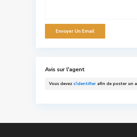
Avis sur l'agent
Vous devez
s'identifier
afin de poster un a