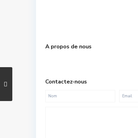
A propos de nous
Contactez-nous