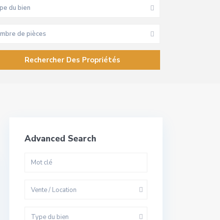
pe du bien
mbre de pièces
Advanced Search
Vente / Location
Type du bien