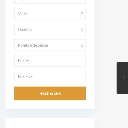
Villes
Quarties
Nombre de pièces
Recherche