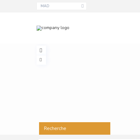
MAD
Recherche