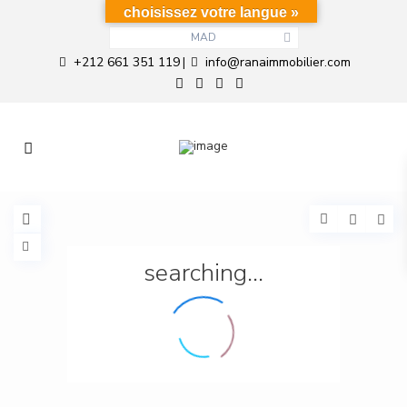
choisissez votre langue »
MAD
+212 661 351 119
info@ranaimmobilier.com
|
searching...