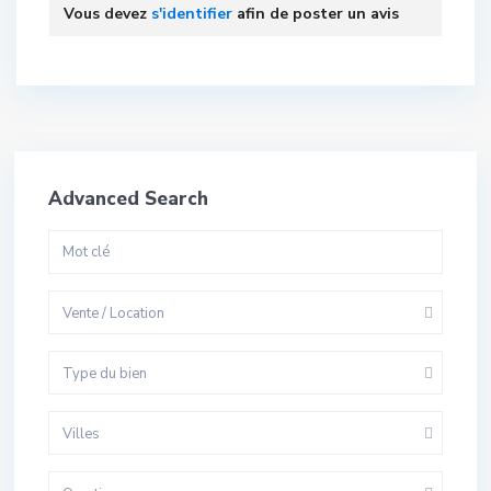
Vous devez
s'identifier
afin de poster un avis
Advanced Search
Vente / Location
Type du bien
Villes