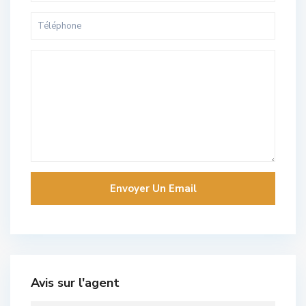
Avis sur l'agent