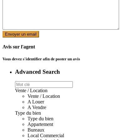
Avis sur l'agent
Vous devez
s'identifier
afin de poster un avis
Advanced Search
Vente / Location
Vente / Location
A Louer
A Vendre
Type du bien
Type du bien
Appartement
Bureaux
Local Commercial