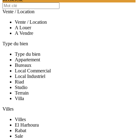
Vente / Location
Vente / Location
A Louer
A Vendre
Type du bien
Type du bien
Appartement
Bureaux
Local Commercial
Local Industriel
Riad
Studio
Terrain
Villa
Villes
Villes
El Harhoura
Rabat
Sale