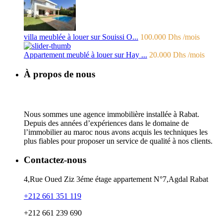
villa meublée à louer sur Souissi O...
100.000 Dhs
/mois
Appartement meublé à louer sur Hay ...
20.000 Dhs
/mois
À propos de nous
Nous sommes une agence immobilière installée à Rabat.
Depuis des années d’expériences dans le domaine de
l’immobilier au maroc nous avons acquis les techniques les
plus fiables pour proposer un service de qualité à nos clients.
Contactez-nous
4,Rue Oued Ziz 3éme étage appartement N°7,Agdal Rabat
+212 661 351 119
+212 661 239 690