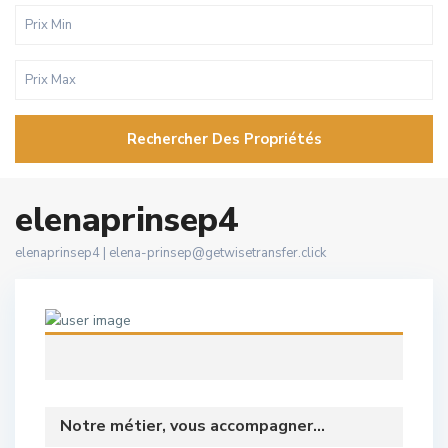
Rechercher Des Propriétés
elenaprinsep4
elenaprinsep4 |
elena-prinsep@getwisetransfer.click
Notre métier, vous accompagner...