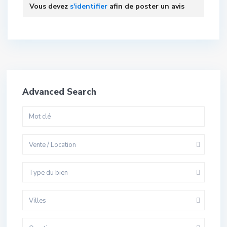
Vous devez
s'identifier
afin de poster un avis
Advanced Search
Vente / Location
Type du bien
Villes