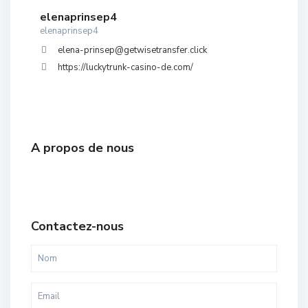
elenaprinsep4
elenaprinsep4
elena-prinsep@getwisetransfer.click
https://luckytrunk-casino-de.com/
A propos de nous
Contactez-nous