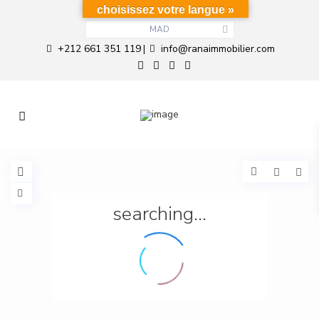
choisissez votre langue »
MAD
+212 661 351 119
info@ranaimmobilier.com
|
searching...