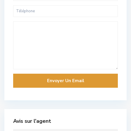
Avis sur l'agent