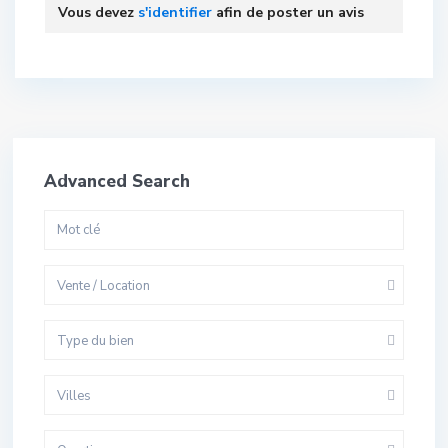
Vous devez
s'identifier
afin de poster un avis
Advanced Search
Vente / Location
Type du bien
Villes