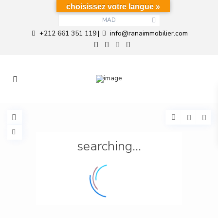
choisissez votre langue »
MAD
+212 661 351 119
info@ranaimmobilier.com
|
searching...