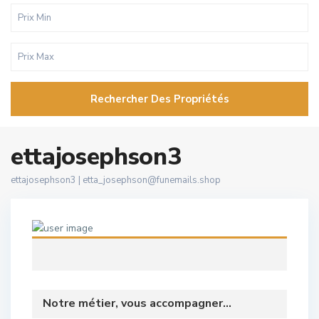
Rechercher Des Propriétés
ettajosephson3
ettajosephson3 |
etta_josephson@funemails.shop
Notre métier, vous accompagner...