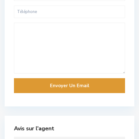
Avis sur l'agent