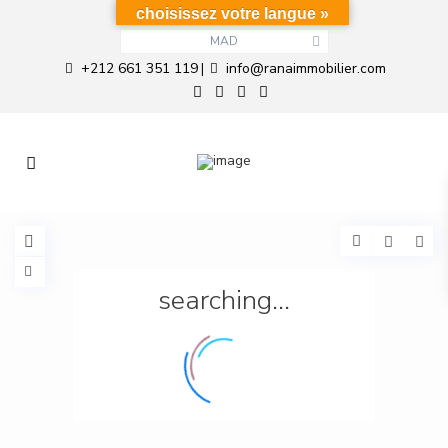
choisissez votre langue »
MAD
+212 661 351 119
info@ranaimmobilier.com
|
searching...