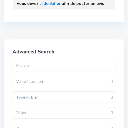
Vous devez
s'identifier
afin de poster un avis
Advanced Search
Vente / Location
Type du bien
Villes