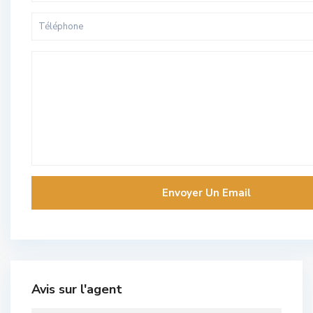
Avis sur l'agent