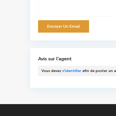
Avis sur l'agent
Vous devez
s'identifier
afin de poster un a