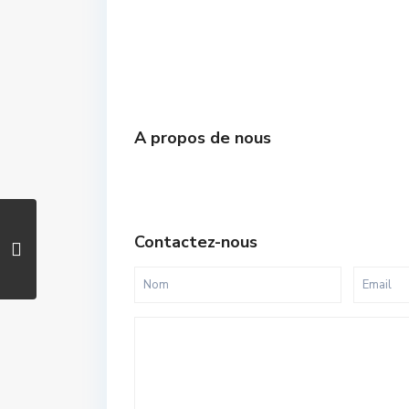
A propos de nous
Contactez-nous