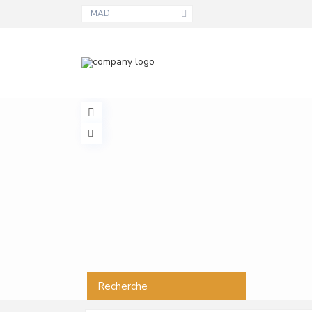
MAD
Recherche