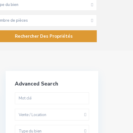
pe du bien
mbre de pièces
Advanced Search
Vente / Location
Type du bien