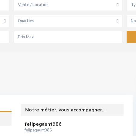
Vente / Location
Ty
Quarties
No
Notre métier, vous accompagner...
felipegaunt986
felipegaunt986