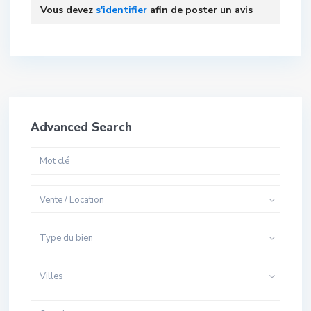
Vous devez
s'identifier
afin de poster un avis
Advanced Search
Vente / Location
Type du bien
Villes