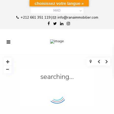
choisissez votre langue »
MAD
+212 661 351 119
info@ranaimmobilier.com
|
searching...