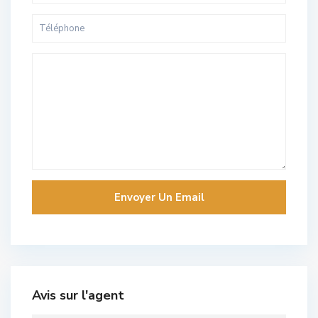
Avis sur l'agent