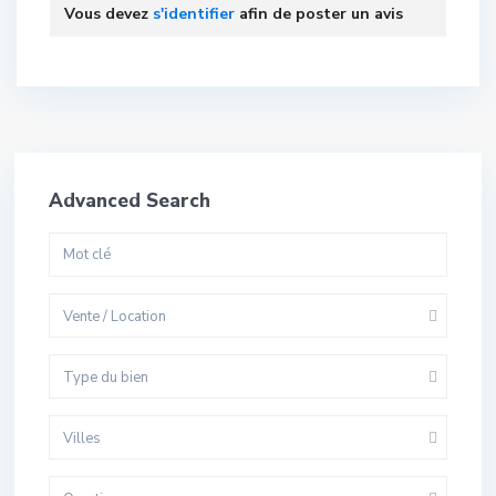
Vous devez
s'identifier
afin de poster un avis
Advanced Search
Vente / Location
Type du bien
Villes