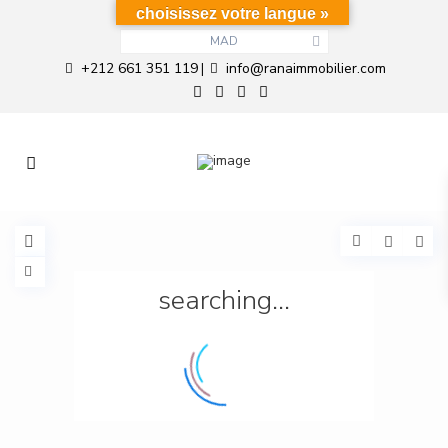
choisissez votre langue »
MAD
+212 661 351 119
info@ranaimmobilier.com
|
searching...