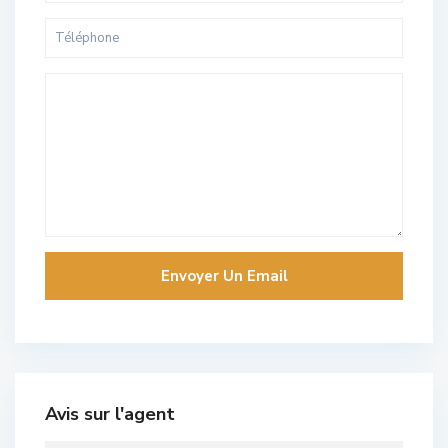
Avis sur l'agent