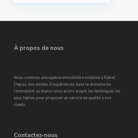
À propos de nous
Nous sommes une agence immobilière installée à Rabat.
Depuis des années d’expériences dans le domaine de
l’immobilier au maroc nous avons acquis les techniques les
plus fiables pour proposer un service de qualité à nos
clients.
Contactez-nous