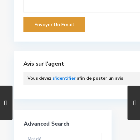
Avis sur l'agent
Vous devez
s'identifier
afin de poster un avis
Advanced Search