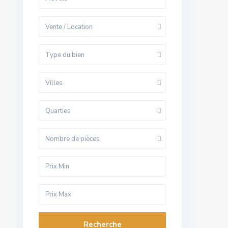
Vente / Location
Type du bien
Villes
Quarties
Nombre de pièces
Recherche