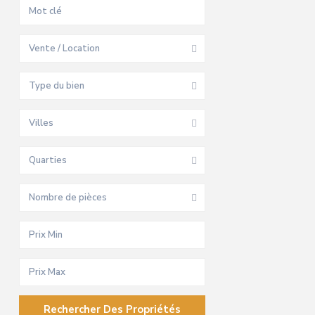
Vente / Location
Type du bien
Villes
Quarties
Nombre de pièces