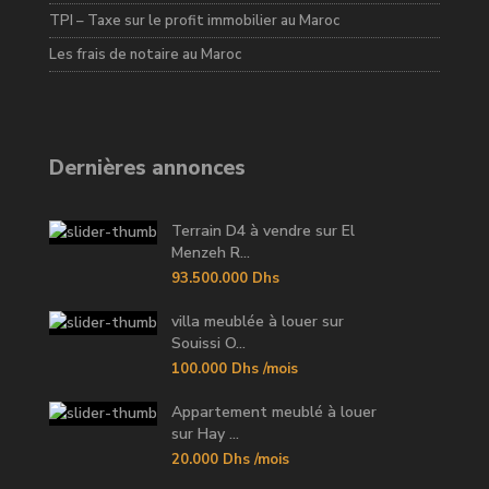
TPI – Taxe sur le profit immobilier au Maroc
Les frais de notaire au Maroc
Dernières annonces
Terrain D4 à vendre sur El
Menzeh R...
93.500.000 Dhs
villa meublée à louer sur
Souissi O...
100.000 Dhs
/mois
Appartement meublé à louer
sur Hay ...
20.000 Dhs
/mois