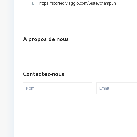
https://storiediviaggio.com/lesleychamplin
A propos de nous
Contactez-nous