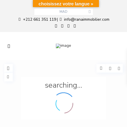
choisissez votre langue »
MAD
+212 661 351 119
info@ranaimmobilier.com
|
searching...