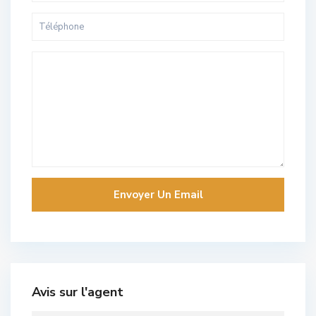
Avis sur l'agent