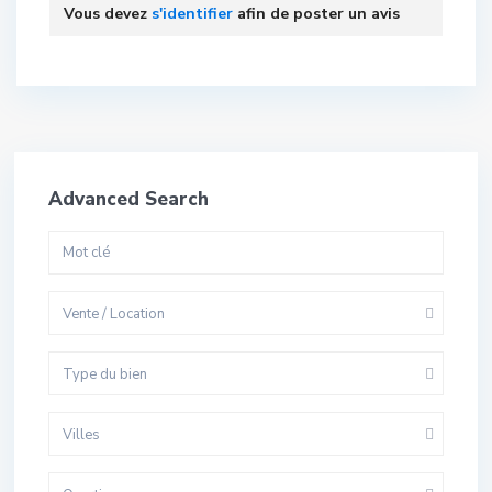
Vous devez
s'identifier
afin de poster un avis
Advanced Search
Vente / Location
Type du bien
Villes