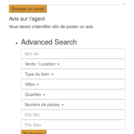
Avis sur l'agent
Vous devez
s'identifier
afin de poster un avis
Advanced Search
Vente / Location
Type du bien
Villes
Quarties
Nombre de pièces
Recherche