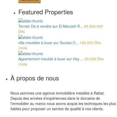
Featured Properties
Terrain D4 à vendre sur El Menzeh R...
93.500.000
Dhs
villa meublée à louer sur Souissi O...
100.000 Dhs
/mois
Appartement meublé à louer sur Hay ...
20.000 Dhs
/mois
À propos de nous
Nous sommes une agence immobilière installée à Rabat.
Depuis des années d’expériences dans le domaine de
l’immobilier au maroc nous avons acquis les techniques les plus
fiables pour proposer un service de qualité à nos clients.