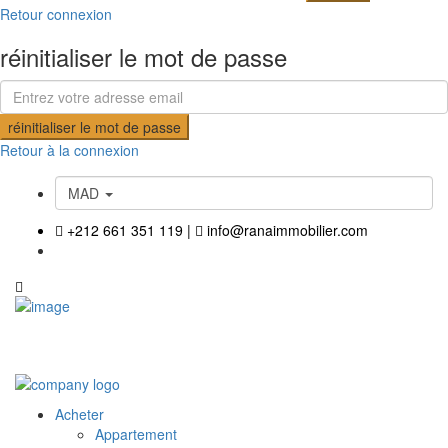
Retour connexion
réinitialiser le mot de passe
réinitialiser le mot de passe
Retour à la connexion
MAD
+212 661 351 119
|
info@ranaimmobilier.com
Acheter
Appartement