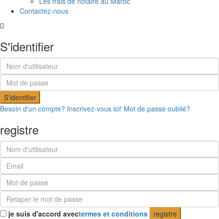
Les frais de notaire au Maroc
Contactez-nous
S'identifier
S'identifier
Besoin d'un compte? Inscrivez-vous ici!
Mot de passe oublié?
registre
je suis d'accord avec
termes et conditions
registre