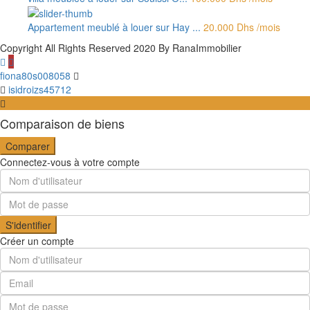
Appartement meublé à louer sur Hay ...
20.000 Dhs
/mois
Copyright All Rights Reserved 2020 By RanaImmobilier
fiona80s008058
isidroizs45712
Comparaison de biens
Comparer
Connectez-vous à votre compte
S'identifier
Créer un compte