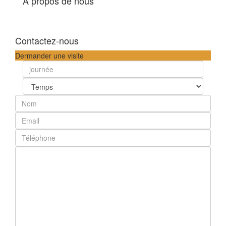
A propos de nous
Contactez-nous
Dermander une visite