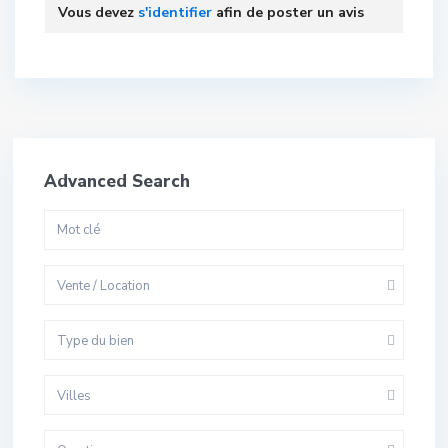
Vous devez
s'identifier
afin de poster un avis
Advanced Search
Vente / Location
Type du bien
Villes