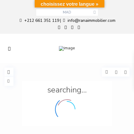
choisissez votre langue »
MAD
+212 661 351 119
info@ranaimmobilier.com
|
searching...