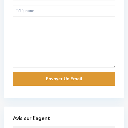
Avis sur l'agent