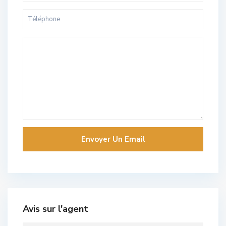
Avis sur l'agent