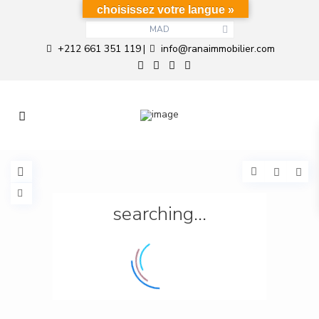
choisissez votre langue »
MAD
+212 661 351 119
info@ranaimmobilier.com
|
searching...