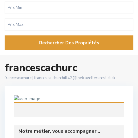
Rechercher Des Propriétés
francescachurc
francescachurc |
francesca.churchill42@thetravellersrest.click
Notre métier, vous accompagner...