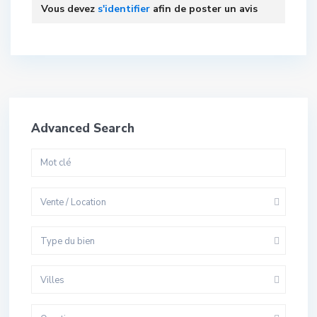
Vous devez
s'identifier
afin de poster un avis
Advanced Search
Vente / Location
Type du bien
Villes