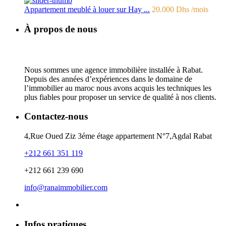
Appartement meublé à louer sur Hay ...
20.000 Dhs
/mois
À propos de nous
Nous sommes une agence immobilière installée à Rabat.
Depuis des années d’expériences dans le domaine de
l’immobilier au maroc nous avons acquis les techniques les
plus fiables pour proposer un service de qualité à nos clients.
Contactez-nous
4,Rue Oued Ziz 3éme étage appartement N°7,Agdal Rabat
+212 661 351 119
+212 661 239 690
info@ranaimmobilier.com
Infos pratiques