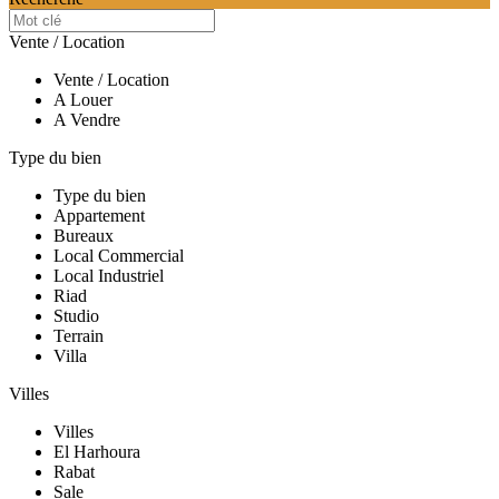
Vente / Location
Vente / Location
A Louer
A Vendre
Type du bien
Type du bien
Appartement
Bureaux
Local Commercial
Local Industriel
Riad
Studio
Terrain
Villa
Villes
Villes
El Harhoura
Rabat
Sale