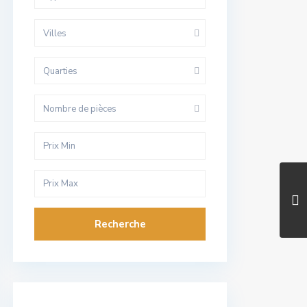
Villes
Quarties
Nombre de pièces
Recherche