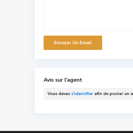
Avis sur l'agent
Vous devez
s'identifier
afin de poster un a