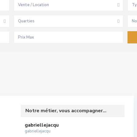
Vente / Location
Ty
Quarties
No
Notre métier, vous accompagner...
gabriellejacqu
gabriellejacqu