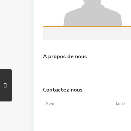
A propos de nous
Contactez-nous