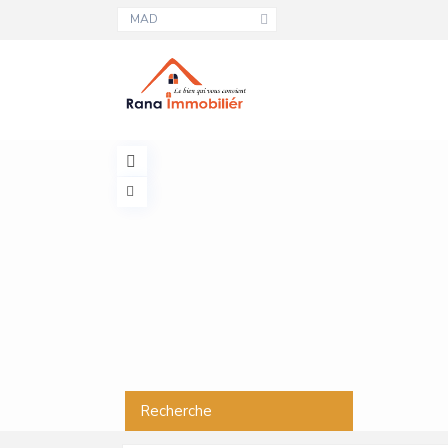
MAD
Recherche