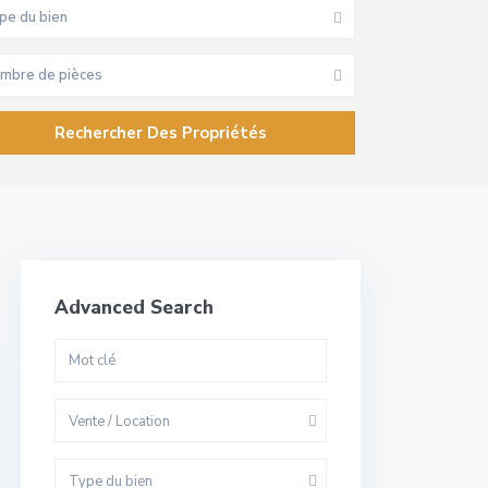
pe du bien
mbre de pièces
Advanced Search
Vente / Location
Type du bien