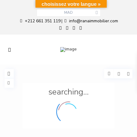
choisissez votre langue »
MAD
+212 661 351 119
info@ranaimmobilier.com
|
searching...