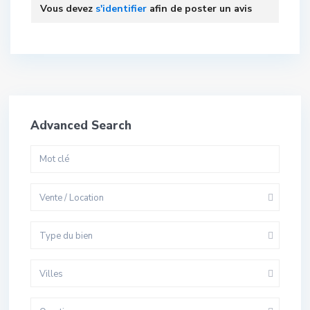
Vous devez
s'identifier
afin de poster un avis
Advanced Search
Vente / Location
Type du bien
Villes