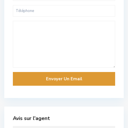
Avis sur l'agent