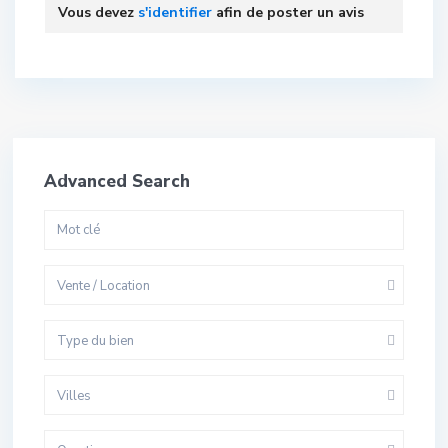
Vous devez
s'identifier
afin de poster un avis
Advanced Search
Vente / Location
Type du bien
Villes