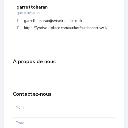
garrettoharan
garrettoharan
garrett_oharan@wisetransfer.click
https://fyndyourplace.com/author/curtissharrow1/
A propos de nous
Contactez-nous