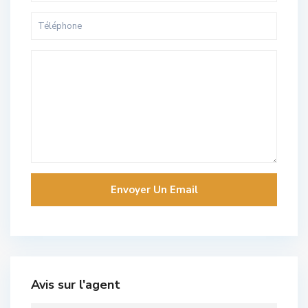
Avis sur l'agent