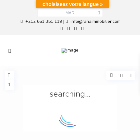
choisissez votre langue »
MAD
+212 661 351 119
info@ranaimmobilier.com
|
searching...