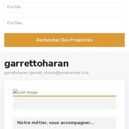
Rechercher Des Propriétés
garrettoharan
garrettoharan |
garrett_oharan@wisetransfer.click
Notre métier, vous accompagner...