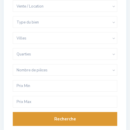
Vente / Location
Type du bien
Villes
Quarties
Nombre de pièces
Recherche