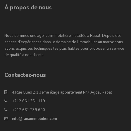
À propos de nous
Nous sommes une agence immobilière installée à Rabat. Depuis des
années d’expériences dans le domaine de l’immobilier au maroc nous
avons acquis les techniques les plus fiables pour proposer un service
de qualité à nos clients.
Contactez-nous
4,Rue Oued Ziz 3éme étage appartement N°7,Agdal Rabat
+212 661 351 119
+212 661 239 690
info@ranaimmobilier.com