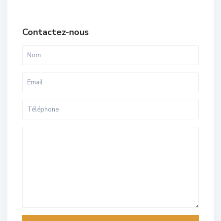
Contactez-nous