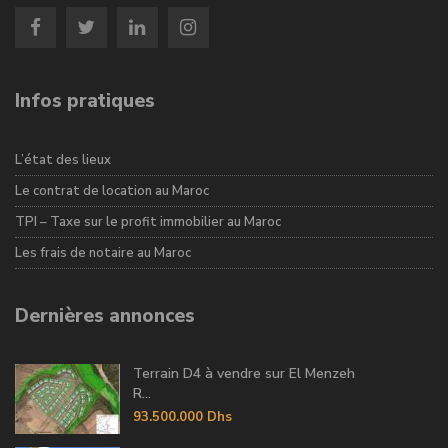
Infos pratiques
L’état des lieux
Le contrat de location au Maroc
TPI – Taxe sur le profit immobilier au Maroc
Les frais de notaire au Maroc
Dernières annonces
Terrain D4 à vendre sur El Menzeh
R...
93.500.000 Dhs