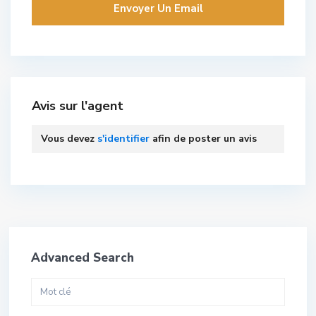
Avis sur l'agent
Vous devez
s'identifier
afin de poster un avis
Advanced Search