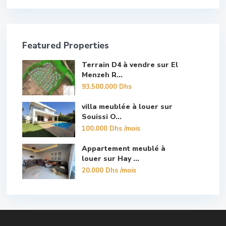
Featured Properties
Terrain D4 à vendre sur El
Menzeh R...
93.500.000 Dhs
villa meublée à louer sur
Souissi O...
100.000 Dhs
/mois
Appartement meublé à
louer sur Hay ...
20.000 Dhs
/mois