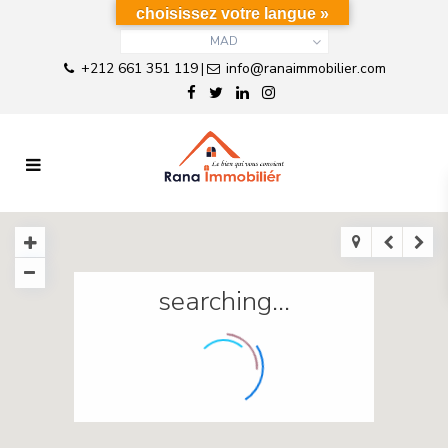
choisissez votre langue »
MAD
+212 661 351 119
info@ranaimmobilier.com
|
searching...