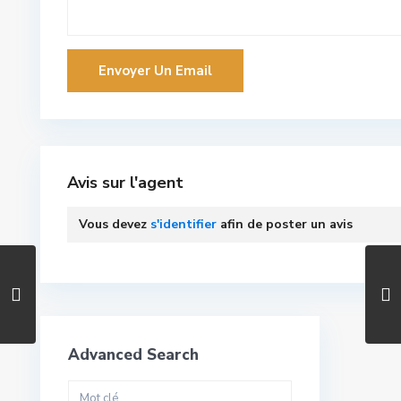
Avis sur l'agent
Vous devez
s'identifier
afin de poster un avis
Advanced Search