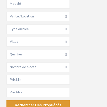
Vente / Location
Type du bien
Villes
Quarties
Nombre de pièces