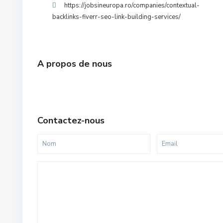
https://jobsineuropa.ro/companies/contextual-
backlinks-fiverr-seo-link-building-services/
A propos de nous
Contactez-nous