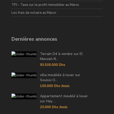
TPI – Taxe sur le profit immobilier au Maroc
Les frais de notaire au Maroc
Dernières annonces
Terrain D4 à vendre sur El
Menzeh R...
93.500.000 Dhs
villa meublée à louer sur
Souissi O...
100.000 Dhs
/mois
Appartement meublé à louer
sur Hay ...
20.000 Dhs
/mois