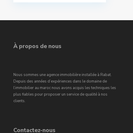
À propos de nous
Nous sommes une agence immobilière installée à Rabat.
Depuis des années d’expériences dans le domaine de
l’immobilier au maroc nous avons acquis les techniques les
plus fiables pour proposer un service de qualité à nos
clients.
Contactez-nous