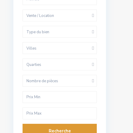
Vente / Location
Type du bien
Villes
Quarties
Nombre de pièces
Recherche