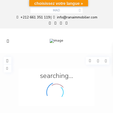
choisissez votre langue »
MAD
+212 661 351 119
info@ranaimmobilier.com
|
searching...