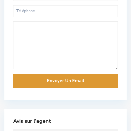
Avis sur l'agent