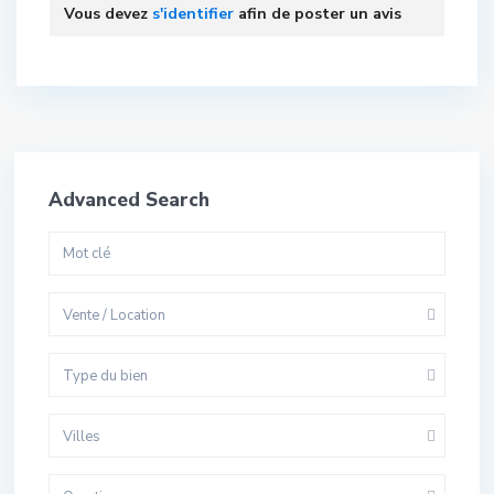
Vous devez
s'identifier
afin de poster un avis
Advanced Search
Vente / Location
Type du bien
Villes