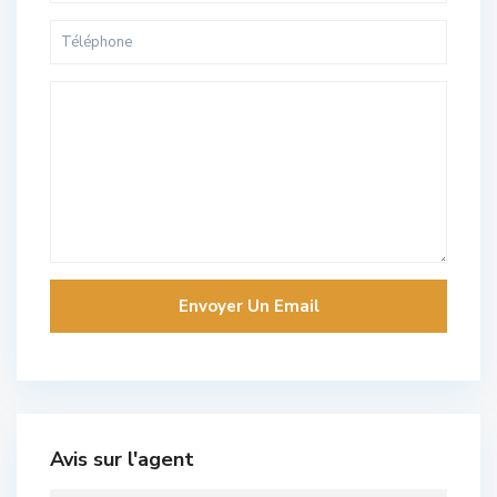
Avis sur l'agent