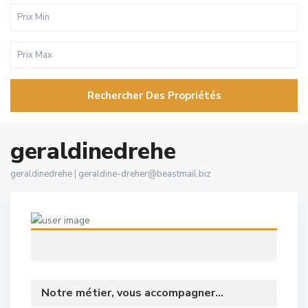
Rechercher Des Propriétés
geraldinedrehe
geraldinedrehe |
geraldine-dreher@beastmail.biz
Notre métier, vous accompagner...