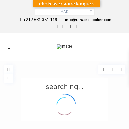
choisissez votre langue »
MAD
+212 661 351 119
info@ranaimmobilier.com
|
searching...