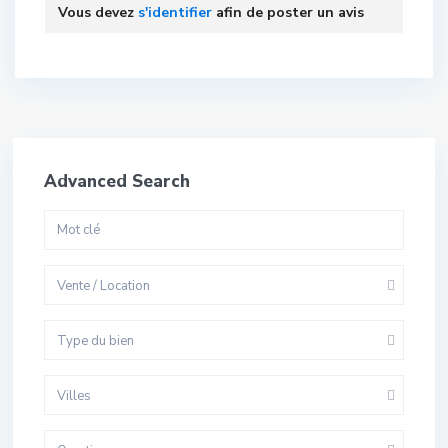
Vous devez
s'identifier
afin de poster un avis
Advanced Search
Vente / Location
Type du bien
Villes