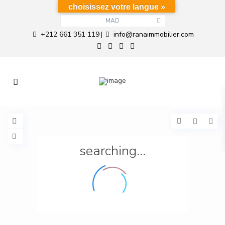
choisissez votre langue »
MAD
+212 661 351 119
info@ranaimmobilier.com
|
searching...