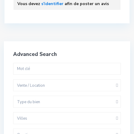
Vous devez
s'identifier
afin de poster un avis
Advanced Search
Vente / Location
Type du bien
Villes