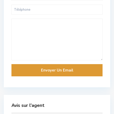
Avis sur l'agent