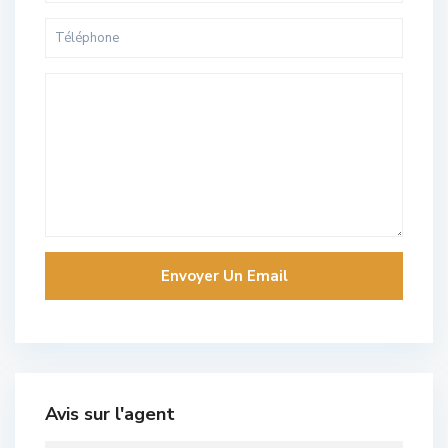
Avis sur l'agent