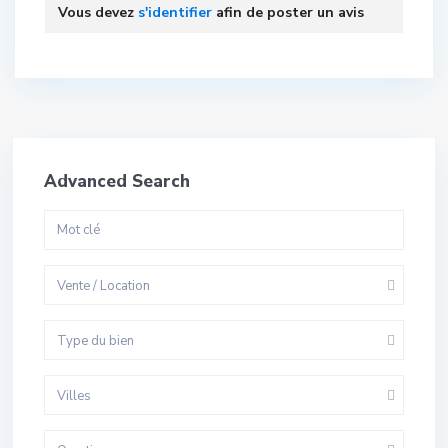
Vous devez
s'identifier
afin de poster un avis
Advanced Search
Vente / Location
Type du bien
Villes