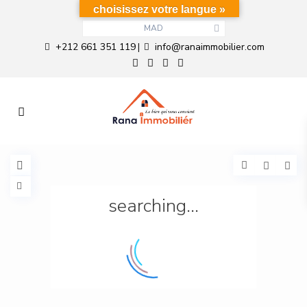
choisissez votre langue »
MAD
+212 661 351 119
info@ranaimmobilier.com
|
searching...