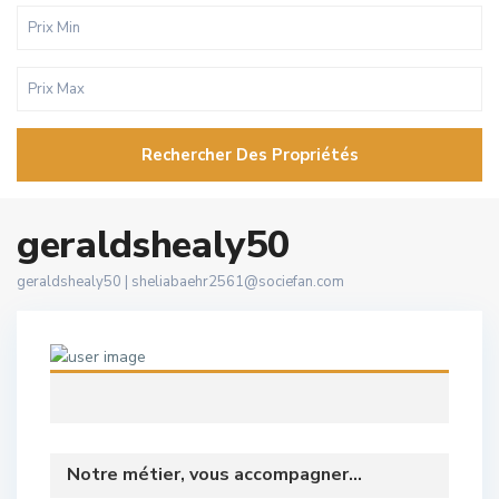
Rechercher Des Propriétés
geraldshealy50
geraldshealy50 |
sheliabaehr2561@sociefan.com
Notre métier, vous accompagner...