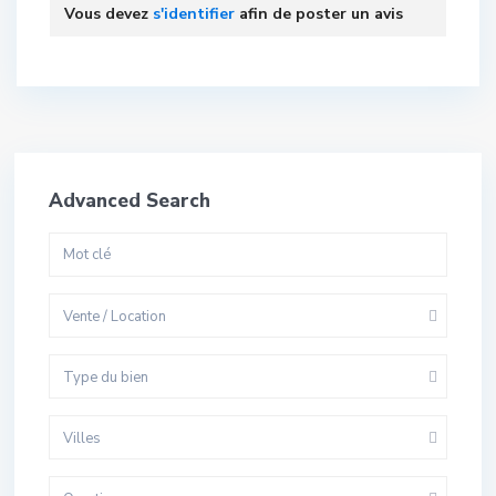
Vous devez
s'identifier
afin de poster un avis
Advanced Search
Vente / Location
Type du bien
Villes