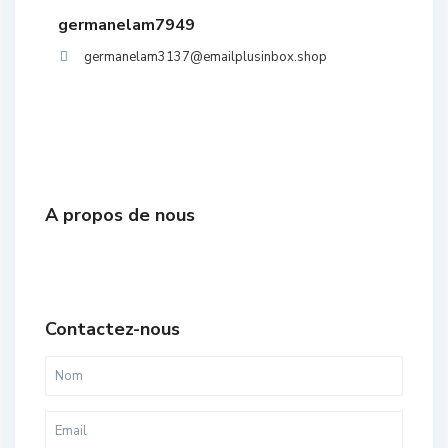
germanelam7949
germanelam3137@emailplusinbox.shop
A propos de nous
Contactez-nous