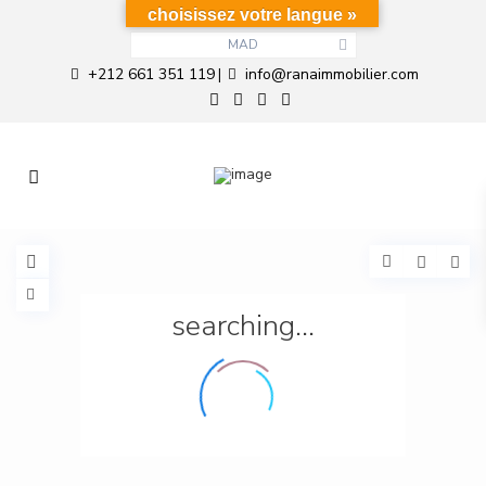
choisissez votre langue »
MAD
+212 661 351 119
info@ranaimmobilier.com
|
searching...