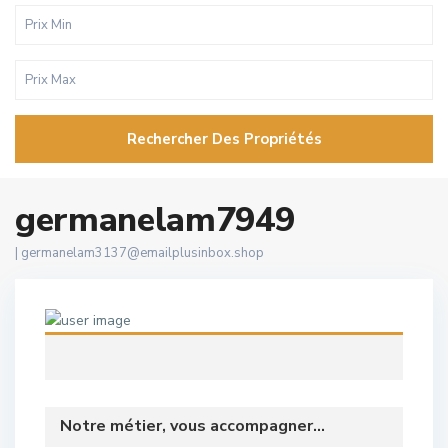
Rechercher Des Propriétés
germanelam7949
|
germanelam3137@emailplusinbox.shop
Notre métier, vous accompagner...