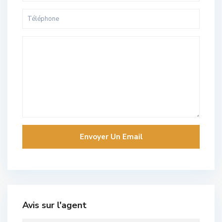
Avis sur l'agent