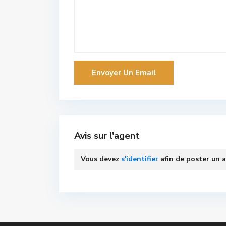
Avis sur l'agent
Vous devez
s'identifier
afin de poster un a