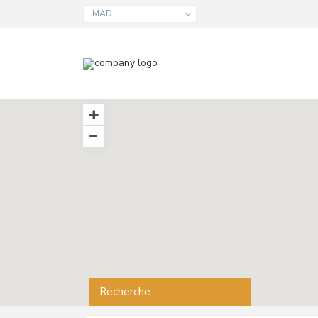
MAD
Recherche