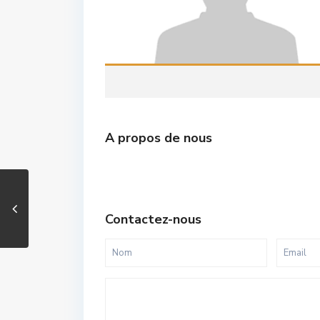
A propos de nous
Contactez-nous