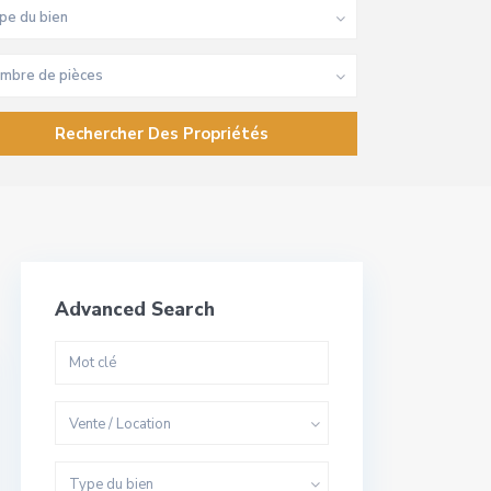
pe du bien
mbre de pièces
Advanced Search
Vente / Location
Type du bien