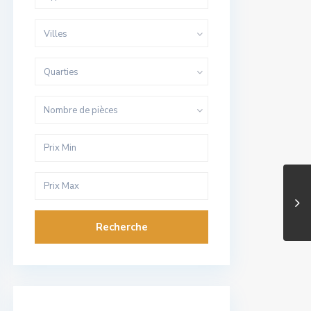
Villes
Quarties
Nombre de pièces
Recherche