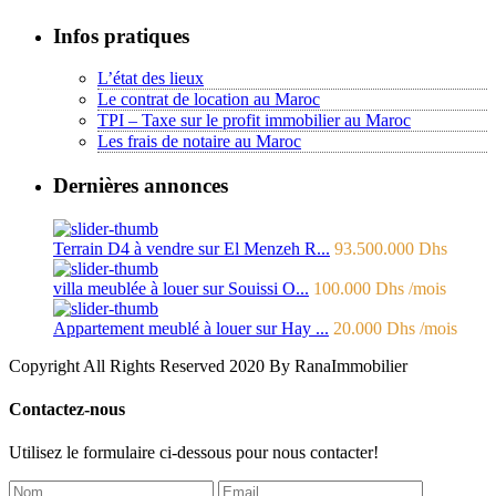
Infos pratiques
L’état des lieux
Le contrat de location au Maroc
TPI – Taxe sur le profit immobilier au Maroc
Les frais de notaire au Maroc
Dernières annonces
Terrain D4 à vendre sur El Menzeh R...
93.500.000 Dhs
villa meublée à louer sur Souissi O...
100.000 Dhs
/mois
Appartement meublé à louer sur Hay ...
20.000 Dhs
/mois
Copyright All Rights Reserved 2020 By RanaImmobilier
Contactez-nous
Utilisez le formulaire ci-dessous pour nous contacter!