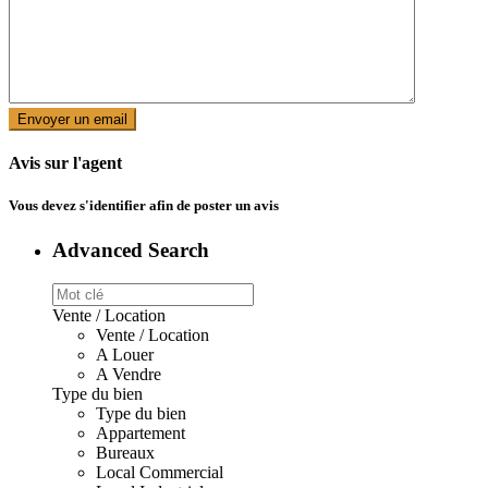
Avis sur l'agent
Vous devez
s'identifier
afin de poster un avis
Advanced Search
Vente / Location
Vente / Location
A Louer
A Vendre
Type du bien
Type du bien
Appartement
Bureaux
Local Commercial