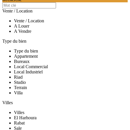
Vente / Location
Vente / Location
A Louer
A Vendre
Type du bien
Type du bien
Appartement
Bureaux
Local Commercial
Local Industriel
Riad
Studio
Terrain
Villa
Villes
Villes
El Harhoura
Rabat
Sale