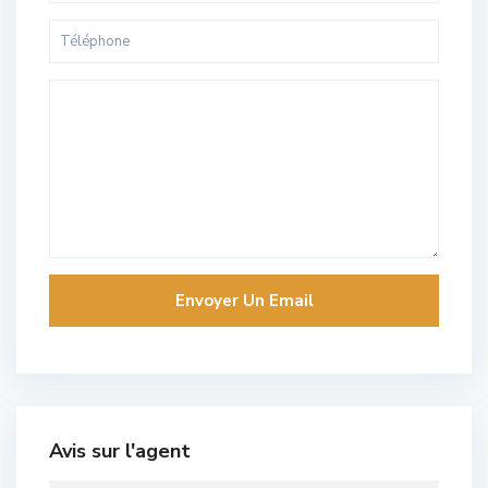
Avis sur l'agent