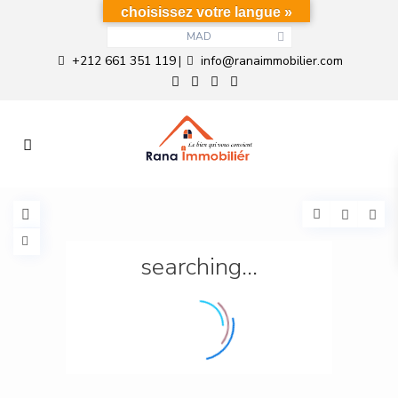
choisissez votre langue »
MAD
+212 661 351 119
info@ranaimmobilier.com
|
searching...