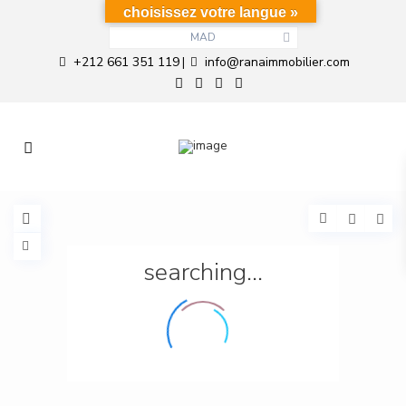
choisissez votre langue »
MAD
+212 661 351 119
info@ranaimmobilier.com
|
searching...