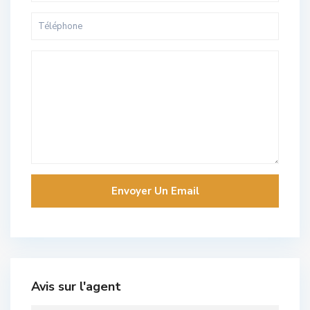
Avis sur l'agent