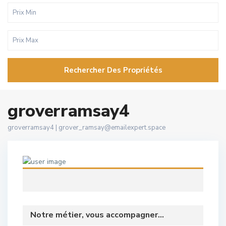
Rechercher Des Propriétés
groverramsay4
groverramsay4 |
grover_ramsay@emailexpert.space
Notre métier, vous accompagner...