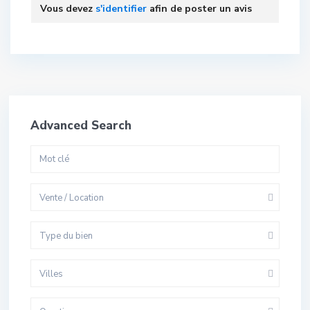
Vous devez
s'identifier
afin de poster un avis
Advanced Search
Vente / Location
Type du bien
Villes