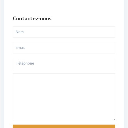
Contactez-nous