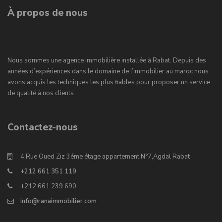
À propos de nous
Nous sommes une agence immobilière installée à Rabat. Depuis des
années d’expériences dans le domaine de l’immobilier au maroc nous
avons acquis les techniques les plus fiables pour proposer un service
de qualité à nos clients.
Contactez-nous
4,Rue Oued Ziz 3éme étage appartement N°7,Agdal Rabat
+212 661 351 119
+212 661 239 690
info@ranaimmobilier.com