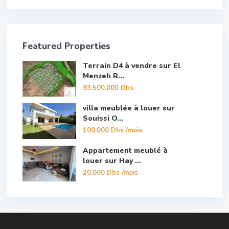
Featured Properties
Terrain D4 à vendre sur El
Menzeh R...
93.500.000 Dhs
villa meublée à louer sur
Souissi O...
100.000 Dhs
/mois
Appartement meublé à
louer sur Hay ...
20.000 Dhs
/mois