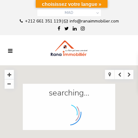
choisissez votre langue »
MAD
+212 661 351 119
info@ranaimmobilier.com
|
searching...