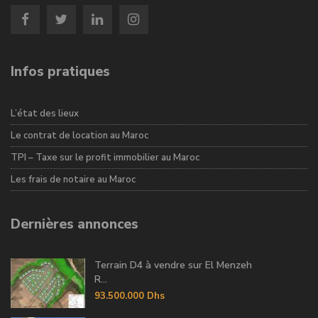
Infos pratiques
L’état des lieux
Le contrat de location au Maroc
TPI – Taxe sur le profit immobilier au Maroc
Les frais de notaire au Maroc
Dernières annonces
Terrain D4 à vendre sur El Menzeh
R...
93.500.000 Dhs