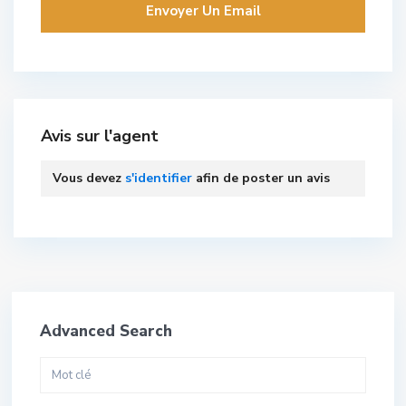
Avis sur l'agent
Vous devez
s'identifier
afin de poster un avis
Advanced Search