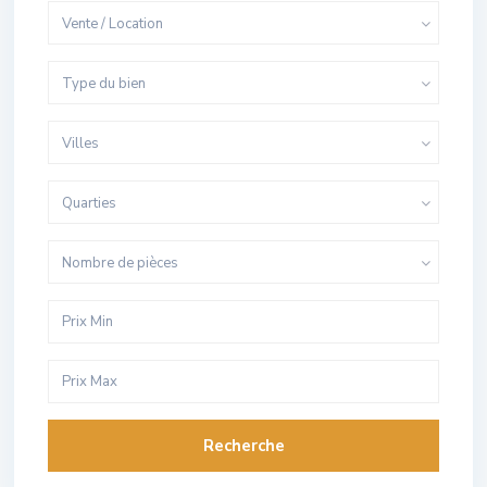
Vente / Location
Type du bien
Villes
Quarties
Nombre de pièces
Recherche