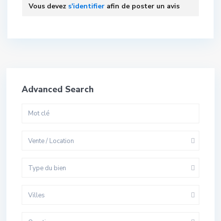
Vous devez
s'identifier
afin de poster un avis
Advanced Search
Vente / Location
Type du bien
Villes