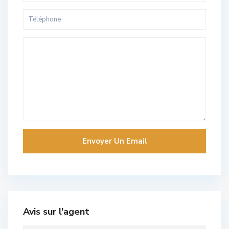
Avis sur l'agent