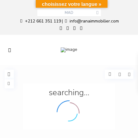
choisissez votre langue »
MAD
+212 661 351 119
info@ranaimmobilier.com
|
searching...