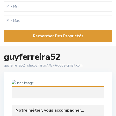
Rechercher Des Propriétés
guyferreira52
guyferreira52 |
shelbyhartin7757@code-gmail.com
Notre métier, vous accompagner...