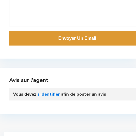
Avis sur l'agent
Vous devez
s'identifier
afin de poster un avis