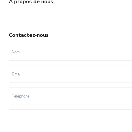
A propos de nous
Contactez-nous